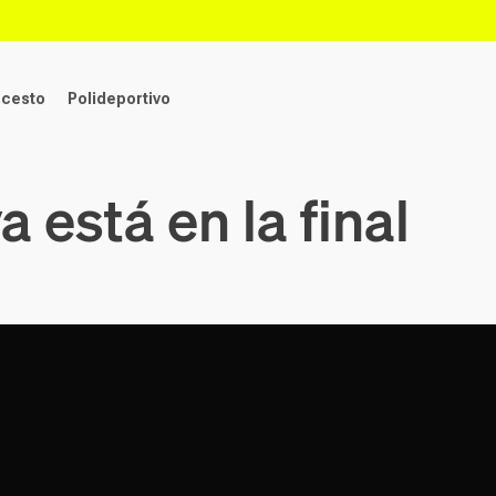
ncesto
Polideportivo
 está en la final