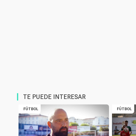
TE PUEDE INTERESAR
FÚTBOL
FÚTBOL