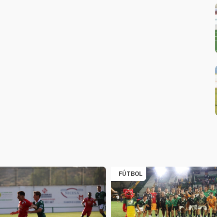
FÚTBOL