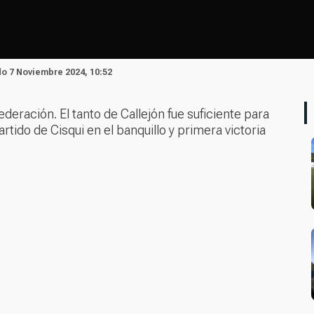
do 7 Noviembre 2024, 10:52
ederación. El tanto de Callejón fue suficiente para
rtido de Cisqui en el banquillo y primera victoria