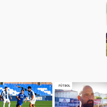
FÚTBOL