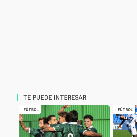
TE PUEDE INTERESAR
FÚTBOL
FÚTBOL