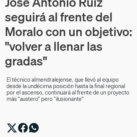
José Antonio Ruiz
seguirá al frente del
Moralo con un objetivo:
"volver a llenar las
gradas"
El técnico almendralejense, que llevó al equipo
desde la undécima posición hasta la final regional
por el ascenso, continuará al frente de un proyecto
más "austero" pero "ilusionante"