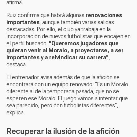
afirma.
Ruiz confirma que habrá algunas
renovaciones
importantes
, aunque también varias salidas
destacadas. Por ello, el club ya trabaja en la
incorporación de nuevos futbolistas que encajen en
el perfil buscado.
"Queremos jugadores que
quieran venir al Moralo, a proyectarse, a ser
importantes y a reivindicar su carrera"
,
destaca.
El entrenador avisa además de que la afición se
encontrará con un equipo renovado: "Es un Moralo
diferente al de la temporada pasada, que no se
esperen ese Moralo. El juego vamos a intentar que
sea parecido, pero con futbolistas diferentes",
explica.
Recuperar la ilusión de la afición