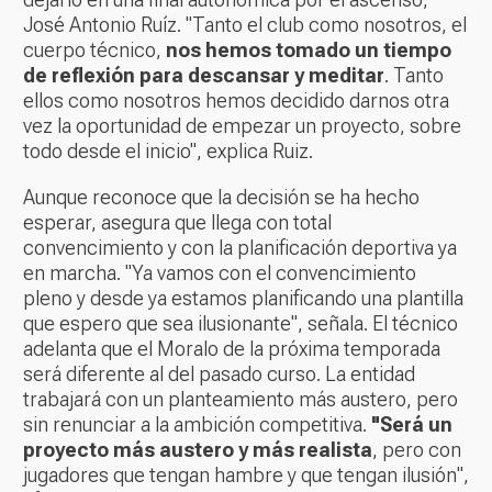
José Antonio Ruíz. "Tanto el club como nosotros, el
cuerpo técnico,
nos hemos tomado un tiempo
de reflexión para descansar y meditar
. Tanto
ellos como nosotros hemos decidido darnos otra
vez la oportunidad de empezar un proyecto, sobre
todo desde el inicio", explica Ruiz.
Aunque reconoce que la decisión se ha hecho
esperar, asegura que llega con total
convencimiento y con la planificación deportiva ya
en marcha. "Ya vamos con el convencimiento
pleno y desde ya estamos planificando una plantilla
que espero que sea ilusionante", señala. El técnico
adelanta que el Moralo de la próxima temporada
será diferente al del pasado curso. La entidad
trabajará con un planteamiento más austero, pero
sin renunciar a la ambición competitiva.
"Será un
proyecto más austero y más realista
, pero con
jugadores que tengan hambre y que tengan ilusión",