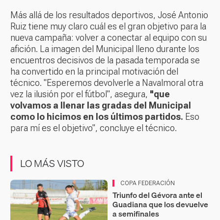
Más allá de los resultados deportivos, José Antonio
Ruiz tiene muy claro cuál es el gran objetivo para la
nueva campaña: volver a conectar al equipo con su
afición. La imagen del Municipal lleno durante los
encuentros decisivos de la pasada temporada se
ha convertido en la principal motivación del
técnico. "Esperemos devolverle a Navalmoral otra
vez la ilusión por el fútbol", asegura,
"que
volvamos a llenar las gradas del Municipal
como lo hicimos en los últimos partidos.
Eso
para mí es el objetivo", concluye el técnico.
LO MÁS VISTO
COPA FEDERACIÓN
Triunfo del Gévora ante el
Guadiana que los devuelve
a semifinales