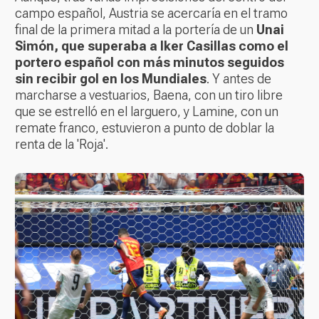
campo español, Austria se acercaría en el tramo
final de la primera mitad a la portería de un
Unai
Simón, que superaba a Iker Casillas como el
portero español con más minutos seguidos
sin recibir gol en los Mundiales
. Y antes de
marcharse a vestuarios, Baena, con un tiro libre
que se estrelló en el larguero, y Lamine, con un
remate franco, estuvieron a punto de doblar la
renta de la 'Roja'.