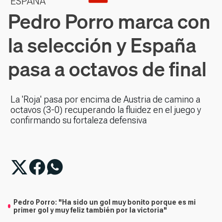
ESPAÑA
Pedro Porro marca con
la selección y España
pasa a octavos de final
La 'Roja' pasa por encima de Austria de camino a
octavos (3-0) recuperando la fluidez en el juego y
confirmando su fortaleza defensiva
Pedro Porro: "Ha sido un gol muy bonito porque es mi
primer gol y muy feliz también por la victoria"