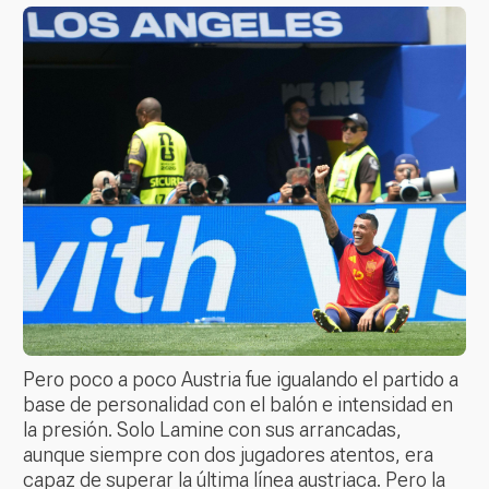
Pero poco a poco Austria fue igualando el partido a
base de personalidad con el balón e intensidad en
la presión. Solo Lamine con sus arrancadas,
aunque siempre con dos jugadores atentos, era
capaz de superar la última línea austriaca. Pero la