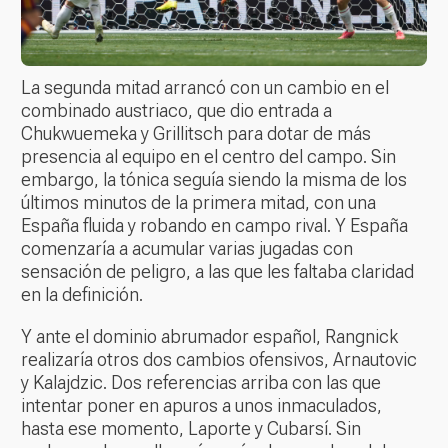
La segunda mitad arrancó con un cambio en el
combinado austriaco, que dio entrada a
Chukwuemeka y Grillitsch para dotar de más
presencia al equipo en el centro del campo. Sin
embargo, la tónica seguía siendo la misma de los
últimos minutos de la primera mitad, con una
España fluida y robando en campo rival. Y España
comenzaría a acumular varias jugadas con
sensación de peligro, a las que les faltaba claridad
en la definición.
Y ante el dominio abrumador español, Rangnick
realizaría otros dos cambios ofensivos, Arnautovic
y Kalajdzic. Dos referencias arriba con las que
intentar poner en apuros a unos inmaculados,
hasta ese momento, Laporte y Cubarsí. Sin