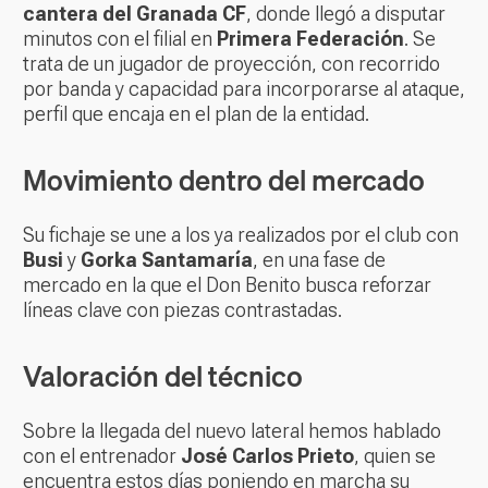
cantera del Granada CF
, donde llegó a disputar
minutos con el filial en
Primera Federación
. Se
trata de un jugador de proyección, con recorrido
por banda y capacidad para incorporarse al ataque,
perfil que encaja en el plan de la entidad.
Movimiento dentro del mercado
Su fichaje se une a los ya realizados por el club con
Busi
y
Gorka Santamaría
, en una fase de
mercado en la que el Don Benito busca reforzar
líneas clave con piezas contrastadas.
Valoración del técnico
Sobre la llegada del nuevo lateral hemos hablado
con el entrenador
José Carlos Prieto
, quien se
encuentra estos días poniendo en marcha su