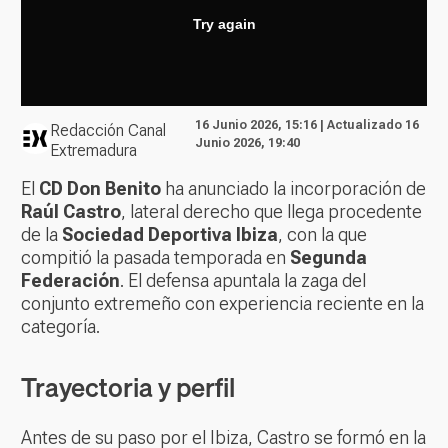
16 Junio 2026, 15:16 | Actualizado 16
Redacción Canal
Junio 2026, 19:40
Extremadura
El
CD Don Benito
ha anunciado la incorporación de
Raúl Castro
, lateral derecho que llega procedente
de la
Sociedad Deportiva Ibiza
, con la que
compitió la pasada temporada en
Segunda
Federación
. El defensa apuntala la zaga del
conjunto extremeño con experiencia reciente en la
categoría.
Trayectoria y perfil
Antes de su paso por el Ibiza, Castro se formó en la