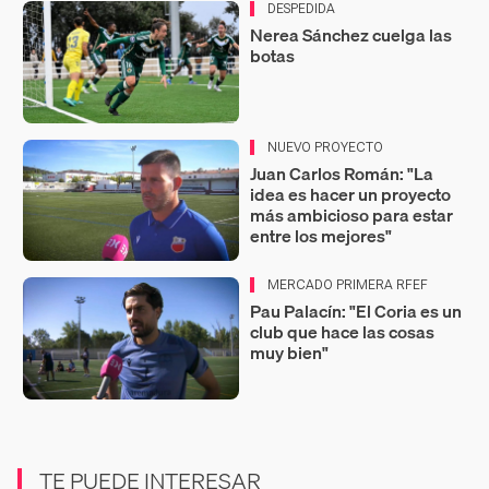
DESPEDIDA
Nerea Sánchez cuelga las
botas
NUEVO PROYECTO
Juan Carlos Román: "La
idea es hacer un proyecto
más ambicioso para estar
entre los mejores"
MERCADO PRIMERA RFEF
Pau Palacín: "El Coria es un
club que hace las cosas
muy bien"
TE PUEDE INTERESAR