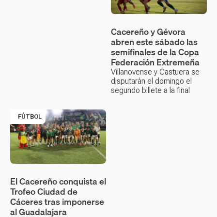
Cacereño y Gévora
abren este sábado las
semifinales de la Copa
Federación Extremeña
Villanovense y Castuera se
disputarán el domingo el
segundo billete a la final
FÚTBOL
El Cacereño conquista el
Trofeo Ciudad de
Cáceres tras imponerse
al Guadalajara