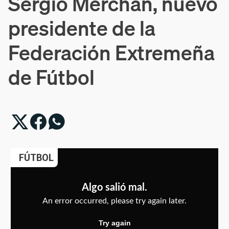
Sergio Merchán, nuevo
presidente de la
Federación Extremeña
de Fútbol
FÚTBOL