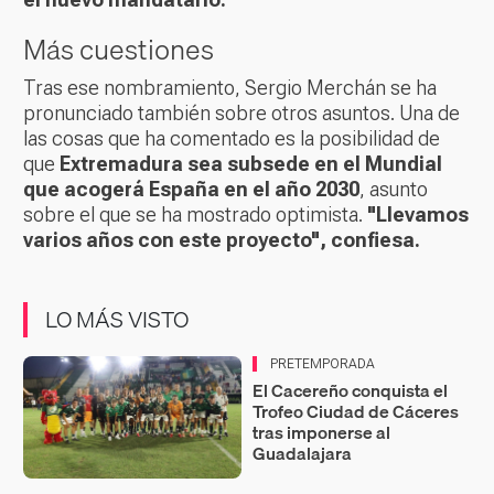
Más cuestiones
Tras ese nombramiento, Sergio Merchán se ha
pronunciado también sobre otros asuntos. Una de
las cosas que ha comentado es la posibilidad de
que
Extremadura sea subsede en el Mundial
que acogerá España en el año 2030
, asunto
sobre el que se ha mostrado optimista.
"Llevamos
varios años con este proyecto", confiesa.
LO MÁS VISTO
PRETEMPORADA
El Cacereño conquista el
Trofeo Ciudad de Cáceres
tras imponerse al
Guadalajara