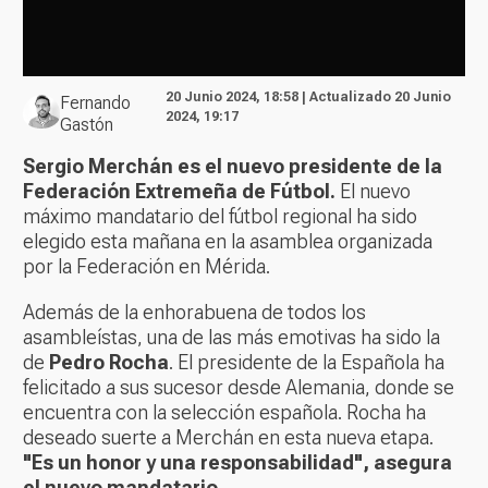
20 Junio 2024, 18:58 | Actualizado 20 Junio
Fernando
2024, 19:17
Gastón
Sergio Merchán es el nuevo presidente de la
Federación Extremeña de Fútbol.
El nuevo
máximo mandatario del fútbol regional ha sido
elegido esta mañana en la asamblea organizada
por la Federación en Mérida.
Además de la enhorabuena de todos los
asambleístas, una de las más emotivas ha sido la
de
Pedro Rocha
. El presidente de la Española ha
felicitado a sus sucesor desde Alemania, donde se
encuentra con la selección española. Rocha ha
deseado suerte a Merchán en esta nueva etapa.
"Es un honor y una responsabilidad", asegura
el nuevo mandatario.