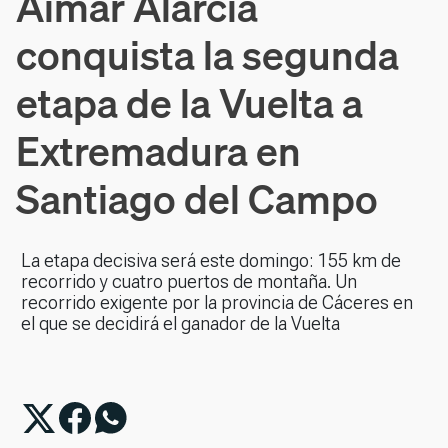
Aimar Alarcia
conquista la segunda
etapa de la Vuelta a
Extremadura en
Santiago del Campo
La etapa decisiva será este domingo: 155 km de
recorrido y cuatro puertos de montaña. Un
recorrido exigente por la provincia de Cáceres en
el que se decidirá el ganador de la Vuelta