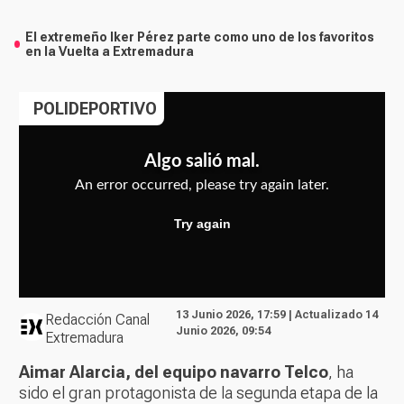
El extremeño Iker Pérez parte como uno de los favoritos
en la Vuelta a Extremadura
POLIDEPORTIVO
13 Junio 2026, 17:59 | Actualizado 14
Redacción Canal
Junio 2026, 09:54
Extremadura
Aimar Alarcia, del equipo navarro Telco
, ha
sido el gran protagonista de la segunda etapa de la