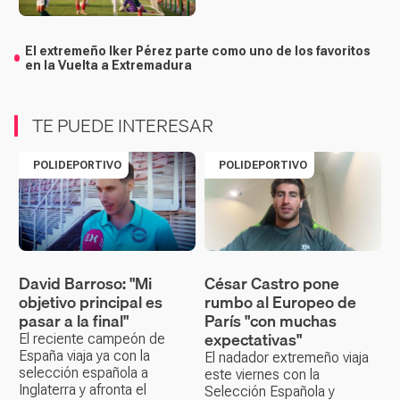
El extremeño Iker Pérez parte como uno de los favoritos
en la Vuelta a Extremadura
TE PUEDE INTERESAR
POLIDEPORTIVO
POLIDEPORTIVO
David Barroso: "Mi
César Castro pone
objetivo principal es
rumbo al Europeo de
pasar a la final"
París "con muchas
expectativas"
El reciente campeón de
España viaja ya con la
El nadador extremeño viaja
selección española a
este viernes con la
Inglaterra y afronta el
Selección Española y