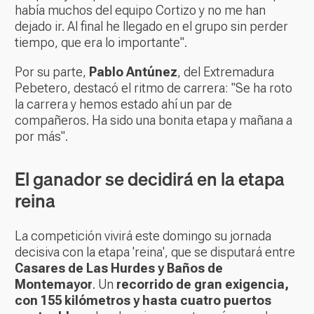
había muchos del equipo Cortizo y no me han
dejado ir. Al final he llegado en el grupo sin perder
tiempo, que era lo importante".
Por su parte,
Pablo Antúnez
, del Extremadura
Pebetero, destacó el ritmo de carrera: "Se ha roto
la carrera y hemos estado ahí un par de
compañeros. Ha sido una bonita etapa y mañana a
por más".
El ganador se decidirá en la etapa
reina
La competición vivirá este domingo su jornada
decisiva con la etapa 'reina', que se disputará entre
Casares de Las Hurdes y Baños de
Montemayor
. Un
recorrido de gran exigencia,
con 155 kilómetros y hasta cuatro puertos