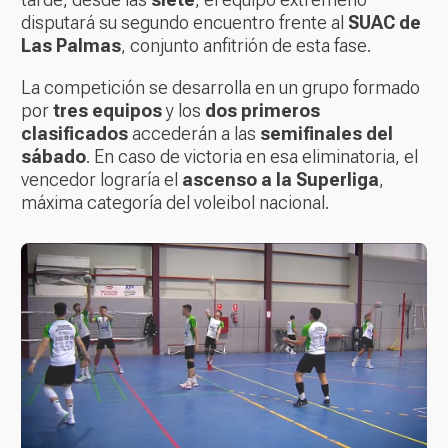
disputará su segundo encuentro frente al
SUAC de
Las Palmas
, conjunto anfitrión de esta fase.
La competición se desarrolla en un grupo formado
por
tres equipos
y los
dos primeros
clasificados
accederán a las
semifinales del
sábado
. En caso de victoria en esa eliminatoria, el
vencedor lograría el
ascenso a la Superliga
,
máxima categoría del voleibol nacional.