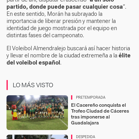
partido, donde puede pasar cualquier cosa
”.
En este sentido, Morán ha subrayado la
importancia de liberar presión y mantener la
identidad de juego mostrada por el equipo en
distintas fases del campeonato.
El Voleibol Almendralejo buscará así hacer historia
y llevar el nombre de la ciudad extremeña a la
élite
del voleibol español
.
LO MÁS VISTO
PRETEMPORADA
El Cacereño conquista el
Trofeo Ciudad de Cáceres
tras imponerse al
Guadalajara
DESPEDIDA