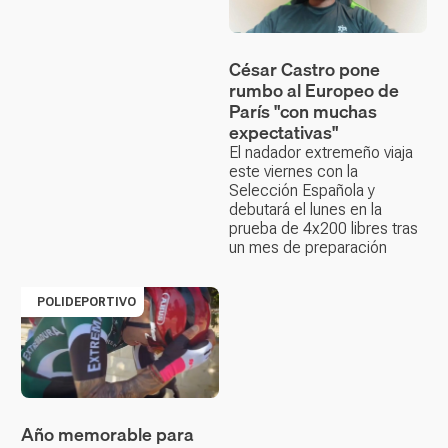
César Castro pone
rumbo al Europeo de
París "con muchas
expectativas"
El nadador extremeño viaja
este viernes con la
Selección Española y
debutará el lunes en la
prueba de 4x200 libres tras
un mes de preparación
POLIDEPORTIVO
Año memorable para