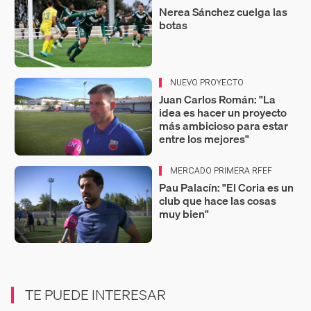
Nerea Sánchez cuelga las
botas
NUEVO PROYECTO
Juan Carlos Román: "La
idea es hacer un proyecto
más ambicioso para estar
entre los mejores"
MERCADO PRIMERA RFEF
Pau Palacín: "El Coria es un
club que hace las cosas
muy bien"
TE PUEDE INTERESAR