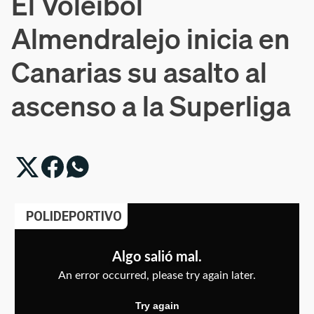
El Voleibol
Almendralejo inicia en
Canarias su asalto al
ascenso a la Superliga
POLIDEPORTIVO