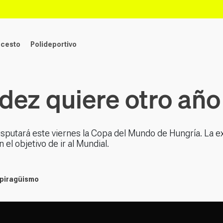
ncesto
Polideportivo
dez quiere otro año 
sputará este viernes la Copa del Mundo de Hungría. La 
el objetivo de ir al Mundial.
 piragüismo