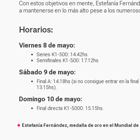
Con estos objetivos en mente, Estefanía Fernánde
a mantenerse en lo más alto pese a los numeros
Horarios:
Viernes 8 de mayo:
Series K1-500: 14.42hs
Semifinales K1-500: 17.12hs
Sábado 9 de mayo:
Final A: 14.18hs (si no consigue entrar en la final 
13.15hs).
Domingo 10 de mayo:
Final directa K1-5000: 15.15hs.
Estefanía Fernández, medalla de oro en el Mundial de