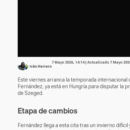
7 Mayo 2026, 14:14 | Actualizado 7 Mayo 202
Iván Herrero
Este viernes arranca la temporada internacional 
Fernández, ya está en Hungría para disputar la p
de Szeged.
Etapa de cambios
Fernández llega a esta cita tras un invierno difíc