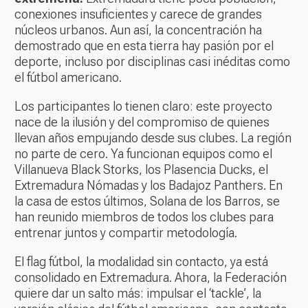
conexiones insuficientes y carece de grandes
núcleos urbanos. Aun así, la concentración ha
demostrado que en esta tierra hay pasión por el
deporte, incluso por disciplinas casi inéditas como
el fútbol americano.
Los participantes lo tienen claro: este proyecto
nace de la ilusión y del compromiso de quienes
llevan años empujando desde sus clubes. La región
no parte de cero. Ya funcionan equipos como el
Villanueva Black Storks, los Plasencia Ducks, el
Extremadura Nómadas y los Badajoz Panthers. En
la casa de estos últimos, Solana de los Barros, se
han reunido miembros de todos los clubes para
entrenar juntos y compartir metodología.
El flag fútbol, la modalidad sin contacto, ya está
consolidado en Extremadura. Ahora, la Federación
quiere dar un salto más: impulsar el ‘tackle’, la