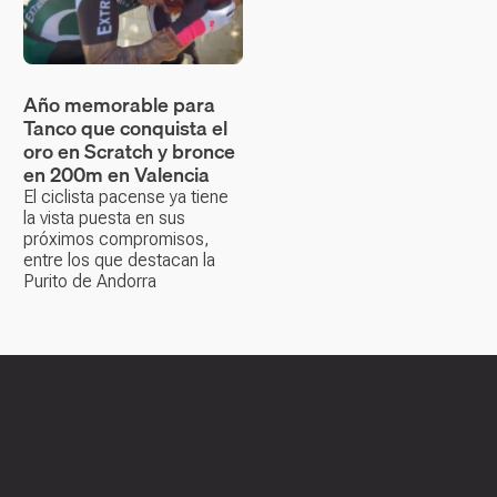
Año memorable para
Tanco que conquista el
oro en Scratch y bronce
en 200m en Valencia
El ciclista pacense ya tiene
la vista puesta en sus
próximos compromisos,
entre los que destacan la
Purito de Andorra