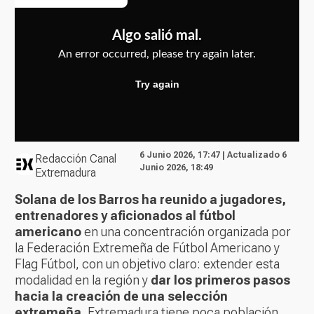
6 Junio 2026, 17:47 | Actualizado 6
Redacción Canal
Junio 2026, 18:49
Extremadura
Solana de los Barros ha reunido a jugadores,
entrenadores y aficionados al fútbol
americano
en una concentración organizada por
la Federación Extremeña de Fútbol Americano y
Flag Fútbol, con un objetivo claro: extender esta
modalidad en la región y
dar los primeros pasos
hacia la creación de una selección
extremeña.
Extremadura tiene poca población,