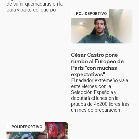
de sufrir quemaduras en la
cara y parte del cuerpo
POLIDEPORTIVO
César Castro pone
rumbo al Europeo de
París "con muchas
expectativas"
El nadador extremeño viaja
este viernes con la
Selección Española y
debutará el lunes en la
prueba de 4x200 libres tras
un mes de preparación
POLIDEPORTIVO