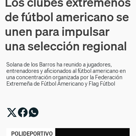
Los clubes extremeños
de fútbol americano se
unen para impulsar
una selección regional
Solana de los Barros ha reunido a jugadores,
entrenadores y aficionados al fútbol americano en
una concentración organizada por la Federación
Extremeña de Fútbol Americano y Flag Fútbol
POLIDEPORTIVO