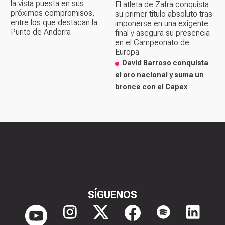
la vista puesta en sus
El atleta de Zafra conquista
próximos compromisos,
su primer título absoluto tras
entre los que destacan la
imponerse en una exigente
Purito de Andorra
final y asegura su presencia
en el Campeonato de
Europa
David Barroso conquista
el oro nacional y suma un
bronce con el Capex
SÍGUENOS