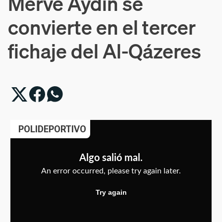
Merve Aydin se
convierte en el tercer
fichaje del Al-Qázeres
POLIDEPORTIVO