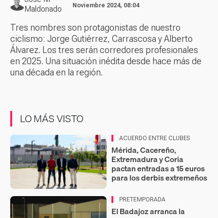
Noviembre 2024, 08:04
Maldonado
Tres nombres son protagonistas de nuestro
ciclismo: Jorge Gutiérrez, Carrascosa y Alberto
Álvarez. Los tres serán corredores profesionales
en 2025. Una situación inédita desde hace más de
una década en la región.
LO MÁS VISTO
ACUERDO ENTRE CLUBES
Mérida, Cacereño,
Extremadura y Coria
pactan entradas a 15 euros
para los derbis extremeños
PRETEMPORADA
El Badajoz arranca la