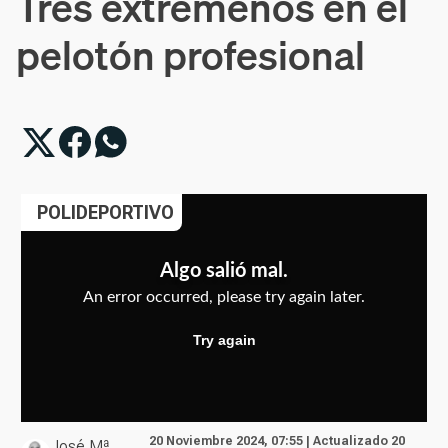
Tres extremeños en el
pelotón profesional
POLIDEPORTIVO
20 Noviembre 2024, 07:55 | Actualizado 20
José Mª