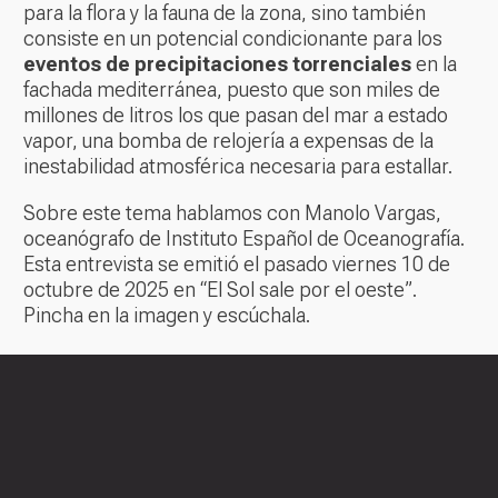
para la flora y la fauna de la zona, sino también
consiste en un potencial condicionante para los
eventos de precipitaciones torrenciales
en la
fachada mediterránea, puesto que son miles de
millones de litros los que pasan del mar a estado
vapor, una bomba de relojería a expensas de la
inestabilidad atmosférica necesaria para estallar.
Sobre este tema hablamos con Manolo Vargas,
oceanógrafo de Instituto Español de Oceanografía.
Esta entrevista se emitió el pasado viernes 10 de
octubre de 2025 en “El Sol sale por el oeste”.
Pincha en la imagen y escúchala.