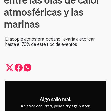
atmosféricas y las
marinas
El acople atmósfera-océano llevaría a explicar
hasta el 70% de este tipo de eventos