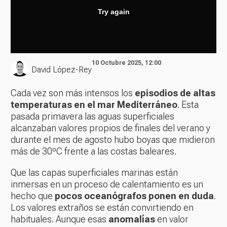
10 Octubre 2025, 12:00
David López-Rey
Cada vez son más intensos los
episodios de altas
temperaturas en el mar Mediterráneo
. Esta
pasada primavera las aguas superficiales
alcanzaban valores propios de finales del verano y
durante el mes de agosto hubo boyas que midieron
más de 30ºC frente a las costas baleares.
Que las capas superficiales marinas están
inmersas en un proceso de calentamiento es un
hecho que
pocos oceanógrafos ponen en duda
.
Los valores extraños se están convirtiendo en
habituales. Aunque esas
anomalías
en valor