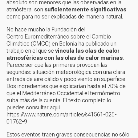
absoluto son menores que las observadas en la
atmósfera, son
suficientemente significativas
como para no ser explicadas de manera natural.
No hace mucho la Fundación del
Centro Euromediterráneo sobre el Cambio
Climático (CMCC) en Bolonia ha publicado un
trabajo en el que se
vincula las olas de calor
atmosféricas con las olas de calor marinas
.
Parece ser que las primeras provocan las
segundas: situación meteorológica con una clara
entrada de aire cálido y poco viento en superficie.
Dos ingredientes que explicarían hasta el 70% de
que el Mediterráneo Occidental el termómetro
suba más de la cuenta. El texto completo lo
puedes consultar aquí
https://www.nature.com/articles/s41561-025-
01762-9
Estos eventos traen graves consecuencias no sólo