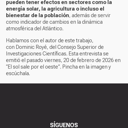
pueden tener efectos en sectores como la
energía solar, la agricultura o incluso el
bienestar de la población
, además de servir
como indicador de cambios en la dinámica
atmosférica del Atlántico.
Hablamos con el autor de este trabajo,
con Dominic Royé, del Consejo Superior de
Investigaciones Científicas. Esta entrevista se
emitió el pasado viernes, 20 de febrero de 2026 en
“El sol sale por el oeste”. Pincha en la imagen y
escúchala.
SÍGUENOS