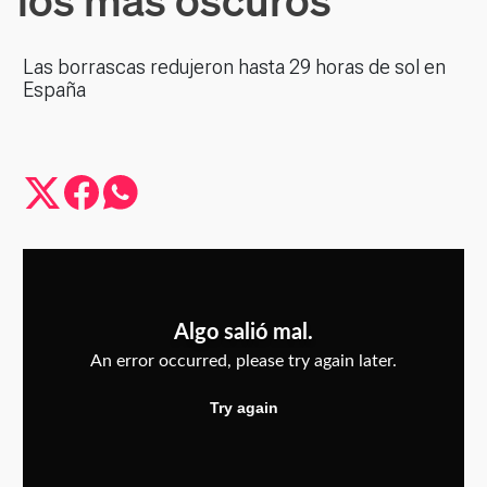
Las borrascas redujeron hasta 29 horas de sol en
España