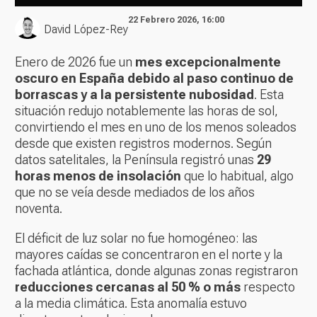
22 Febrero 2026, 16:00
David López-Rey
Enero de 2026 fue un
mes excepcionalmente
oscuro en España debido al paso continuo de
borrascas y a la persistente nubosidad
. Esta
situación redujo notablemente las horas de sol,
convirtiendo el mes en uno de los menos soleados
desde que existen registros modernos. Según
datos satelitales, la Península registró unas
29
horas menos de insolación
que lo habitual, algo
que no se veía desde mediados de los años
noventa.
El déficit de luz solar no fue homogéneo: las
mayores caídas se concentraron en el norte y la
fachada atlántica, donde algunas zonas registraron
reducciones cercanas al 50 % o más
respecto
a la media climática. Esta anomalía estuvo