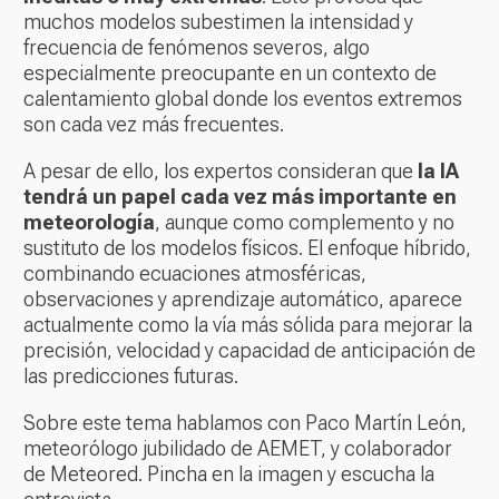
muchos modelos subestimen la intensidad y
frecuencia de fenómenos severos, algo
especialmente preocupante en un contexto de
calentamiento global donde los eventos extremos
son cada vez más frecuentes.
A pesar de ello, los expertos consideran que
la IA
tendrá un papel cada vez más importante en
meteorología
, aunque como complemento y no
sustituto de los modelos físicos. El enfoque híbrido,
combinando ecuaciones atmosféricas,
observaciones y aprendizaje automático, aparece
actualmente como la vía más sólida para mejorar la
precisión, velocidad y capacidad de anticipación de
las predicciones futuras.
Sobre este tema hablamos con Paco Martín León,
meteorólogo jubilidado de AEMET, y colaborador
de Meteored. Pincha en la imagen y escucha la