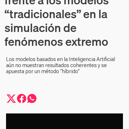
“tradicionales” en la
simulación de
fenómenos extremo
Los modelos basados en la Inteligencia Artificial
aún no muestran resultados coherentes y se
apuesta por un método “híbrido”