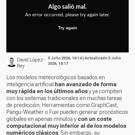
5 Julio 2026, 18:14 | Actualizado 5 Julio
David López-
2026, 18:17
Rey
Los modelos meteorológicos basados en
inteligencia artificial
han avanzado de forma
muy rápida en los últimos años
y ya compiten
con los sistemas tradicionales en muchas tareas
de predicción. Herramientas como GraphCast,
Pangu-Weather o Fuxi pueden generar pronósticos
globales en apenas minutos y
con un coste
computacional muy inferior al de los modelos
numéricos clásicos
. Sin embargo, su