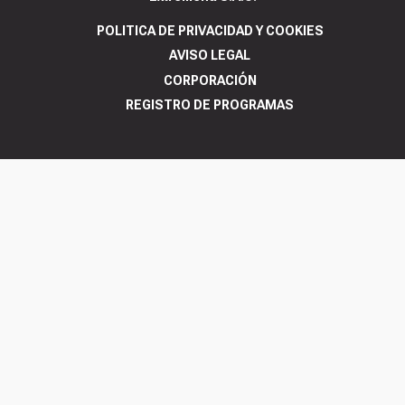
POLITICA DE PRIVACIDAD Y COOKIES
AVISO LEGAL
CORPORACIÓN
REGISTRO DE PROGRAMAS