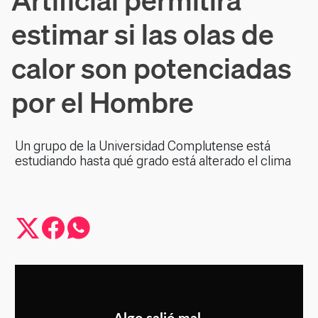
estimar si las olas de
calor son potenciadas
por el Hombre
Un grupo de la Universidad Complutense está
estudiando hasta qué grado está alterado el clima