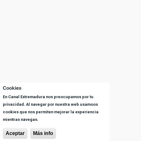
Cookies
En Canal Extremadura nos preocupamos por tu
privacidad. Al navegar por nuestra web usamoos
cookies que nos permiten mejorar la experiencia
mientras navegas.
Aceptar
Más info