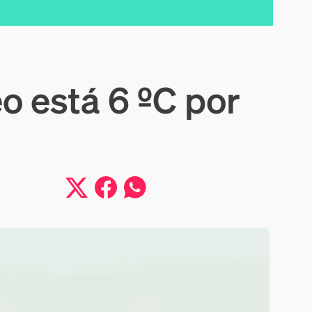
o está 6 ºC por