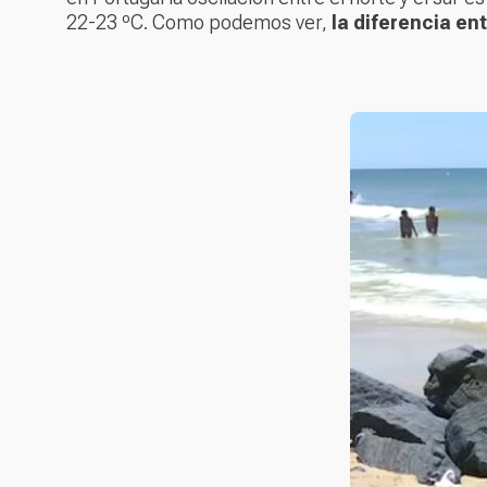
22-23 ºC. Como podemos ver,
la diferencia en