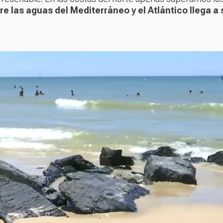
tre las aguas del Mediterráneo y el Atlántico llega a