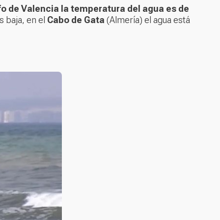
fo de Valencia la temperatura del agua es de
s baja, en el
Cabo de Gata
(Almería) el agua está