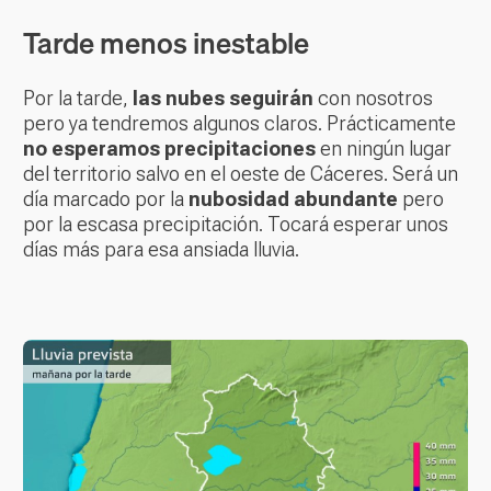
Tarde menos inestable
Por la tarde,
las nubes seguirán
con nosotros
pero ya tendremos algunos claros. Prácticamente
no esperamos precipitaciones
en ningún lugar
del territorio salvo en el oeste de Cáceres. Será un
día marcado por la
nubosidad abundante
pero
por la escasa precipitación. Tocará esperar unos
días más para esa ansiada lluvia.