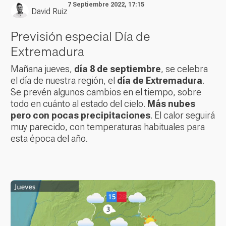
7 Septiembre 2022, 17:15
David Ruiz
Previsión especial Día de
Extremadura
Mañana jueves,
día 8 de septiembre
, se celebra
el día de nuestra región, el
día de Extremadura
.
Se prevén algunos cambios en el tiempo, sobre
todo en cuánto al estado del cielo.
Más nubes
pero con pocas precipitaciones
. El calor seguirá
muy parecido, con temperaturas habituales para
esta época del año.