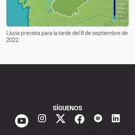
Lluvia prevista para la tarde del 8 de septiembre de
2022.
SÍGUENOS