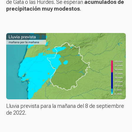
de Gata o las Hurdes. Se esperan
acumulados de
precipitación muy modestos
.
Lluvia prevista para la mañana del 8 de septiembre
de 2022.