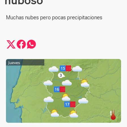
Muchas nubes pero pocas precipitaciones