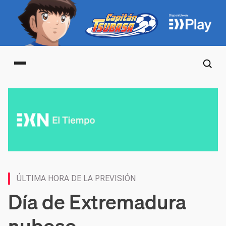
Main menu
ÚLTIMA HORA DE LA PREVISIÓN
Día de Extremadura
nuboso