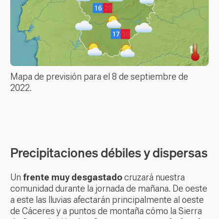
Mapa de previsión para el 8 de septiembre de
2022.
Precipitaciones débiles y dispersas
Un
frente muy desgastado
cruzará nuestra
comunidad durante la jornada de mañana. De oeste
a este las lluvias afectarán principalmente al oeste
de Cáceres y a puntos de montaña cómo la Sierra