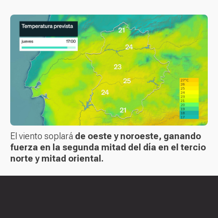
El viento soplará
de oeste y noroeste, ganando
fuerza en la segunda mitad del día en el tercio
norte y mitad oriental.