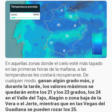
En aquellas zonas donde el cielo esté más tapado
en las primeras horas de la mañana, a las
temperaturas les costará recuperarse. De
cualquier modo,
ganan algún grado más, y
durante la tarde, los valores máximos se
quedarán entre los 21 y los 23 grados, los 24
en el Valle del Tajo, Alagón o zona baja de la
Vera o el Jerte, mientras que en las Vegas del
Guadiana se pueden rozar los 25.