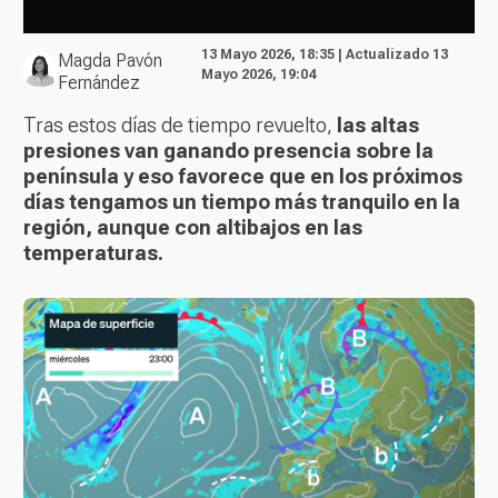
13 Mayo 2026, 18:35 | Actualizado 13
Magda Pavón
Mayo 2026, 19:04
Fernández
Tras estos días de tiempo revuelto,
las altas
presiones van ganando presencia sobre la
península y eso favorece que en los próximos
días tengamos un tiempo más tranquilo en la
región, aunque con altibajos en las
temperaturas.