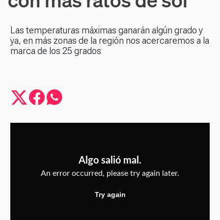
Las temperaturas máximas ganarán algún grado y
ya, en más zonas de la región nos acercaremos a la
marca de los 25 grados