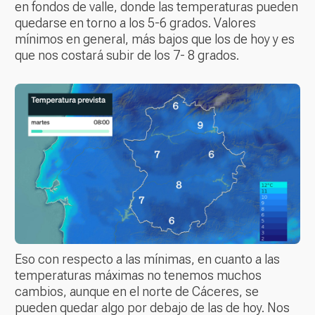
en fondos de valle, donde las temperaturas pueden
quedarse en torno a los 5-6 grados. Valores
mínimos en general, más bajos que los de hoy y es
que nos costará subir de los 7- 8 grados.
Eso con respecto a las mínimas, en cuanto a las
temperaturas máximas no tenemos muchos
cambios, aunque en el norte de Cáceres, se
pueden quedar algo por debajo de las de hoy. Nos