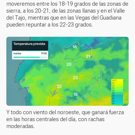
moveremos entre los 18-19 grados de las zonas de
sierra, a los 20-21, de las zonas llanas y en el Valle
del Tajo, mientras que en las Vegas del Guadiana
pueden repuntar a los 22-23 grados.
Y todo con viento del noroeste, que ganará fuerza
en las horas centrales del día, con rachas
moderadas.