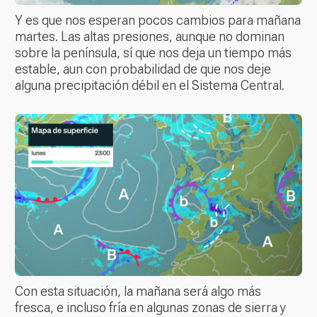
Y es que nos esperan pocos cambios para mañana
martes. Las altas presiones, aunque no dominan
sobre la península, sí que nos deja un tiempo más
estable, aun con probabilidad de que nos deje
alguna precipitación débil en el Sistema Central.
Con esta situación, la mañana será algo más
fresca, e incluso fría en algunas zonas de sierra y