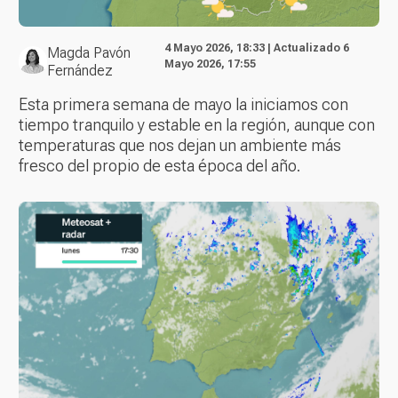
4 Mayo 2026, 18:33 | Actualizado 6
Magda Pavón
Mayo 2026, 17:55
Fernández
Esta primera semana de mayo la iniciamos con
tiempo tranquilo y estable en la región, aunque con
temperaturas que nos dejan un ambiente más
fresco del propio de esta época del año.