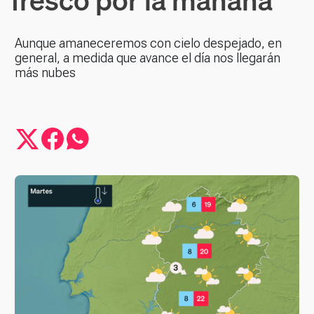
Aunque amaneceremos con cielo despejado, en
general, a medida que avance el día nos llegarán
más nubes