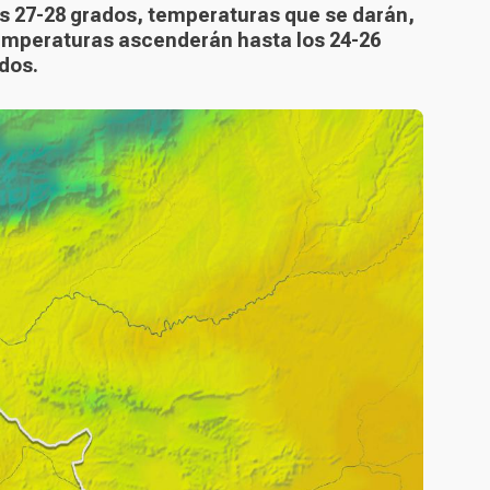
los 27-28 grados, temperaturas que se darán,
s temperaturas ascenderán hasta los 24-26
dos.