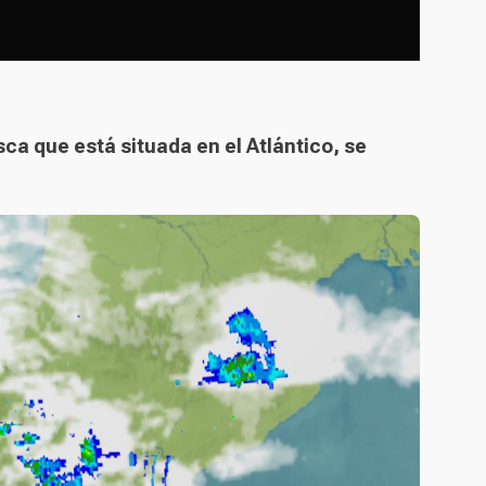
a que está situada en el Atlántico, se