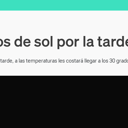
s de sol por la tard
arde, a las temperaturas les costará llegar a los 30 grad