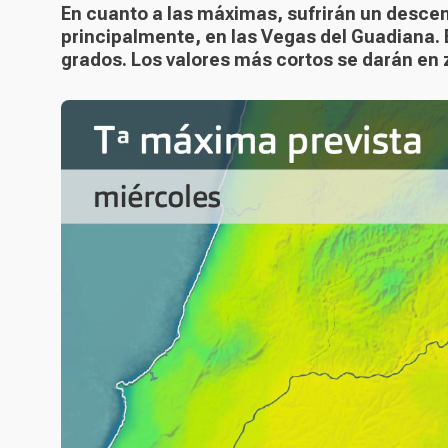
En cuanto a las máximas, sufrirán un descens
principalmente, en las Vegas del Guadiana. E
grados. Los valores más cortos se darán en 