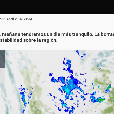
o 21 Abril 2026, 21:34
n,
mañana tendremos un día más tranquilo. La borrasc
estabilidad sobre la región.