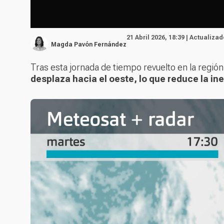
21 Abril 2026, 18:39 | Actualizad
Magda Pavón Fernández
Tras esta jornada de tiempo revuelto en la regió
desplaza hacia el oeste, lo que reduce la in