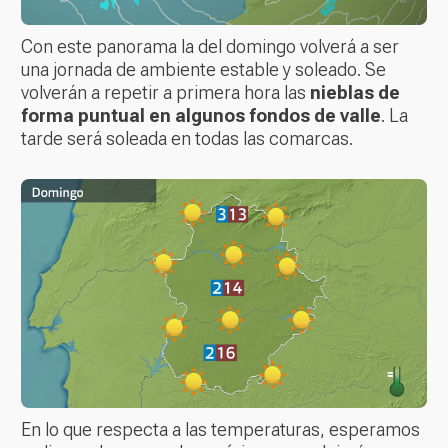
Con este panorama la del domingo volverá a ser
una jornada de ambiente estable y soleado. Se
volverán a repetir a primera hora las
nieblas de
forma puntual en algunos fondos de valle
. La
tarde será soleada en todas las comarcas.
En lo que respecta a las temperaturas, esperamos