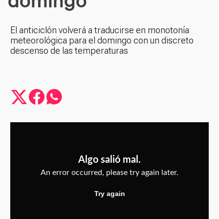
El anticiclón volverá a traducirse en monotonía
meteorológica para el domingo con un discreto
descenso de las temperaturas