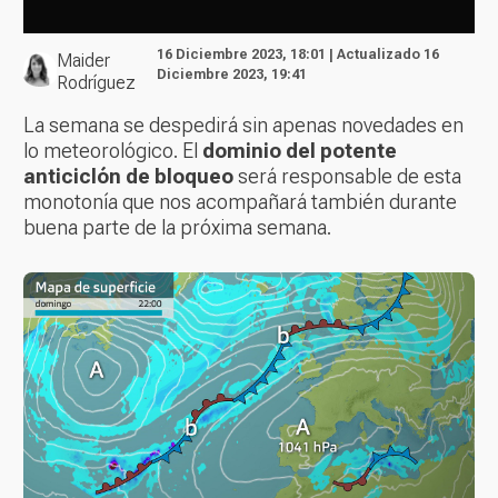
16 Diciembre 2023, 18:01 | Actualizado 16
Maider
Diciembre 2023, 19:41
Rodríguez
La semana se despedirá sin apenas novedades en
lo meteorológico. El
dominio del potente
anticiclón de bloqueo
será responsable de esta
monotonía que nos acompañará también durante
buena parte de la próxima semana.