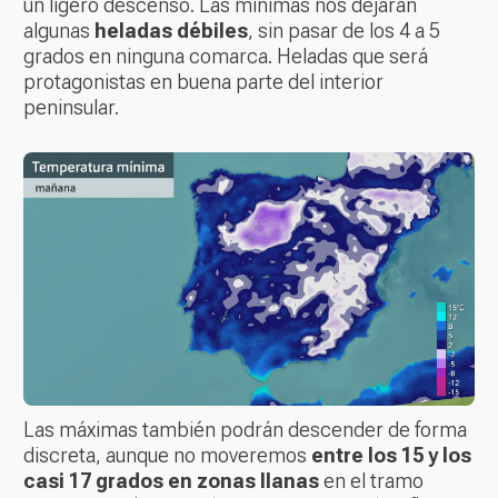
un ligero descenso. Las mínimas nos dejarán
algunas
heladas débiles
, sin pasar de los 4 a 5
grados en ninguna comarca. Heladas que será
protagonistas en buena parte del interior
peninsular.
Las máximas también podrán descender de forma
discreta, aunque no moveremos
entre los 15 y los
casi 17 grados en zonas llanas
en el tramo