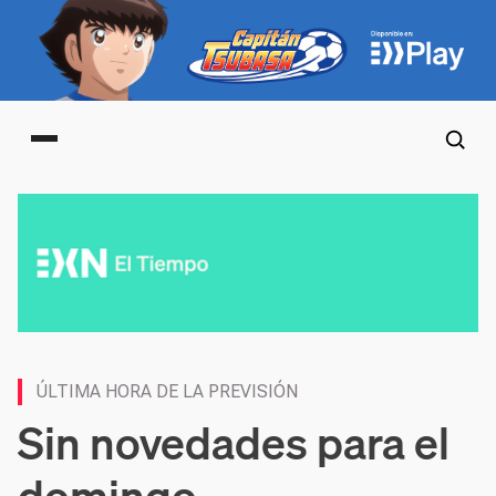
Main menu
ÚLTIMA HORA DE LA PREVISIÓN
Sin novedades para el
domingo