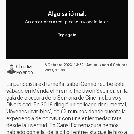
6 Octubre 2023, 13:39 | Actualizado 6 Octubre
Christian
2023, 13:44
Polanco
La periodista extremeña Isabel Gemio recibe este
sábado en Mérida el Premio Inclusión Secindi, en la
gala de clausura de la Semana de Cine Inclusivo y
Diversidad. En 2018 dirigió un delicado documental,
'Jóvenes invisibles', de 63 minutos donde cuenta la
experiencia de convivir con una enfermedad rara
desde la juventud. En Canal Extremadura hemos
hablado con ella, de la difícil entrevista que le hizo a