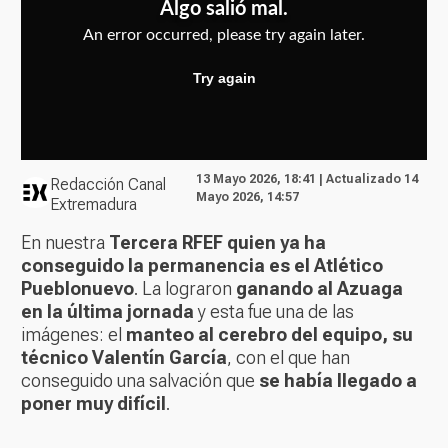
13 Mayo 2026, 18:41 | Actualizado 14
Redacción Canal
Mayo 2026, 14:57
Extremadura
En nuestra
Tercera RFEF quien ya ha
conseguido la permanencia es el Atlético
Pueblonuevo
. La lograron
ganando al Azuaga
en la última jornada
y esta fue una de las
imágenes: el
manteo al cerebro del equipo, su
técnico Valentín García
, con el que han
conseguido una salvación que
se había llegado a
poner muy difícil
.