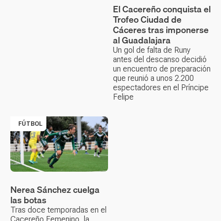
El Cacereño conquista el
Trofeo Ciudad de
Cáceres tras imponerse
al Guadalajara
Un gol de falta de Runy
antes del descanso decidió
un encuentro de preparación
que reunió a unos 2.200
espectadores en el Príncipe
Felipe
FÚTBOL
Nerea Sánchez cuelga
las botas
Tras doce temporadas en el
Cacereño Femenino, la