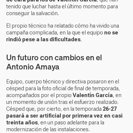
tenido que luchar hasta el último momento para
conseguir la salvación.
El propio técnico ha relatado cómo ha vivido una
campaña complicada, en la que el equipo
no se
rindió pese a las dificultades
.
Un futuro con cambios en el
Antonio Amaya
Equipo, cuerpo técnico y directiva posaron en el
césped para la foto oficial de final de temporada,
acompañados por el propio
Valentín García
, en
un momento de unión tras el esfuerzo realizado.
Césped que, por cierto, en la temporada
26-27
pasará a ser artificial por primera vez en casi
treinta años
, en un paso adelante para la
modernización de las instalaciones.