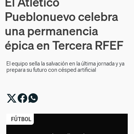
El Atlético
Pueblonuevo celebra
una permanencia
épica en Tercera RFEF
El equipo sella la salvación en la última jornada y ya
prepara su futuro con césped artificial
FÚTBOL