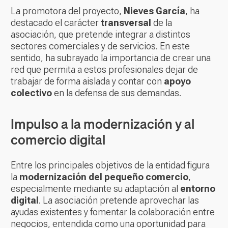
La promotora del proyecto,
Nieves García
, ha
destacado el carácter
transversal
de la
asociación, que pretende integrar a distintos
sectores comerciales y de servicios. En este
sentido, ha subrayado la importancia de crear una
red que permita a estos profesionales dejar de
trabajar de forma aislada y contar con
apoyo
colectivo
en la defensa de sus demandas.
Impulso a la modernización y al
comercio digital
Entre los principales objetivos de la entidad figura
la
modernización del pequeño comercio
,
especialmente mediante su adaptación al
entorno
digital
. La asociación pretende aprovechar las
ayudas existentes y fomentar la colaboración entre
negocios, entendida como una oportunidad para