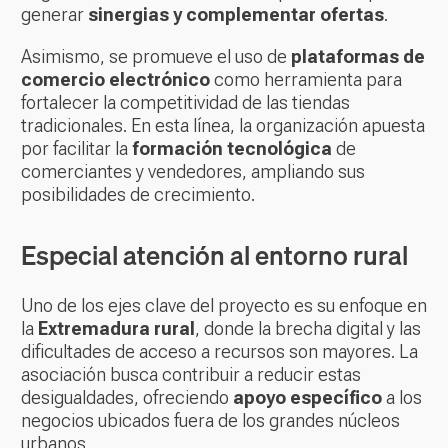
generar
sinergias y complementar ofertas
.
Asimismo, se promueve el uso de
plataformas de
comercio electrónico
como herramienta para
fortalecer la competitividad de las tiendas
tradicionales. En esta línea, la organización apuesta
por facilitar la
formación tecnológica
de
comerciantes y vendedores, ampliando sus
posibilidades de crecimiento.
Especial atención al entorno rural
Uno de los ejes clave del proyecto es su enfoque en
la
Extremadura rural
, donde la brecha digital y las
dificultades de acceso a recursos son mayores. La
asociación busca contribuir a reducir estas
desigualdades, ofreciendo
apoyo específico
a los
negocios ubicados fuera de los grandes núcleos
urbanos.