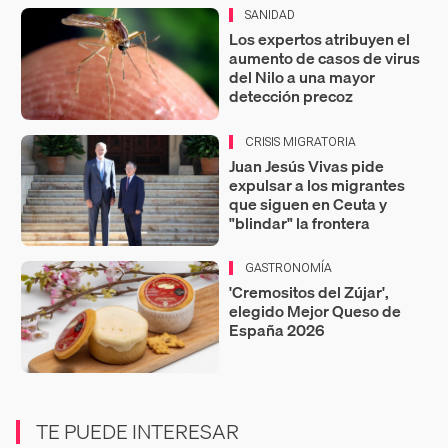
SANIDAD
Los expertos atribuyen el
aumento de casos de virus
del Nilo a una mayor
detección precoz
CRISIS MIGRATORIA
Juan Jesús Vivas pide
expulsar a los migrantes
que siguen en Ceuta y
"blindar" la frontera
GASTRONOMÍA
'Cremositos del Zújar',
elegido Mejor Queso de
España 2026
TE PUEDE INTERESAR