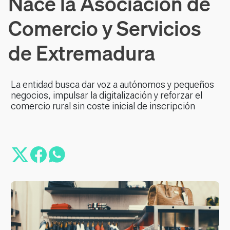
Nace la Asociación de
Comercio y Servicios
de Extremadura
La entidad busca dar voz a autónomos y pequeños
negocios, impulsar la digitalización y reforzar el
comercio rural sin coste inicial de inscripción