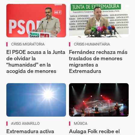
CRISIS MIGRATORIA
CRISIS HUMANITARIA
El PSOE acusa a la Junta
Fernández rechaza más
de olvidar la
traslados de menores
“humanidad” en la
migrantes a
acogida de menores
Extremadura
AVISO AMARILLO
MÚSICA
Extremadura activa
Aulaga Folk recibe el