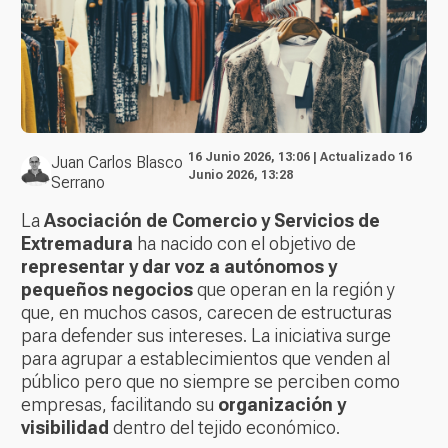
16 Junio 2026, 13:06 | Actualizado 16
Juan Carlos Blasco
Junio 2026, 13:28
Serrano
La
Asociación de Comercio y Servicios de
Extremadura
ha nacido con el objetivo de
representar y dar voz a autónomos y
pequeños negocios
que operan en la región y
que, en muchos casos, carecen de estructuras
para defender sus intereses. La iniciativa surge
para agrupar a establecimientos que venden al
público pero que no siempre se perciben como
empresas, facilitando su
organización y
visibilidad
dentro del tejido económico.