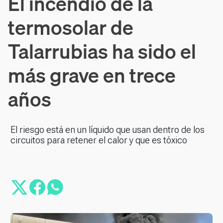
El incendio de la
termosolar de
Talarrubias ha sido el
más grave en trece
años
El riesgo está en un líquido que usan dentro de los
circuitos para retener el calor y que es tóxico