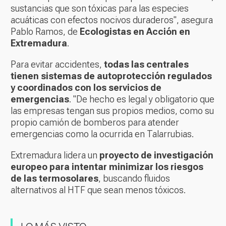
sustancias que son tóxicas para las especies
acuáticas con efectos nocivos duraderos", asegura
Pablo Ramos, de
Ecologistas en Acción en
Extremadura
.
Para evitar accidentes,
todas las centrales
tienen sistemas de autoprotección regulados
y coordinados con los servicios de
emergencias
. "De hecho es legal y obligatorio que
las empresas tengan sus propios medios, como su
propio camión de bomberos para atender
emergencias como la ocurrida en Talarrubias.
Extremadura lidera un
proyecto de investigación
europeo para intentar minimizar los riesgos
de las termosolares
, buscando fluidos
alternativos al HTF que sean menos tóxicos.