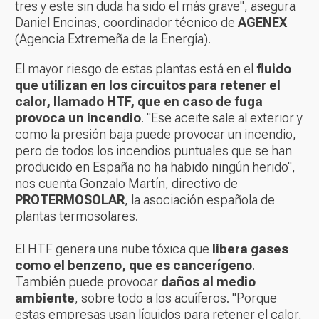
tres y este sin duda ha sido el más grave", asegura
Daniel Encinas, coordinador técnico de
AGENEX
(Agencia Extremeña de la Energía).
El mayor riesgo de estas plantas está en el
fluido
que utilizan en los circuitos para retener el
calor, llamado HTF, que en caso de fuga
provoca un incendio
. "Ese aceite sale al exterior y
como la presión baja puede provocar un incendio,
pero de todos los incendios puntuales que se han
producido en España no ha habido ningún herido",
nos cuenta Gonzalo Martín, directivo de
PROTERMOSOLAR
, la asociación española de
plantas termosolares.
El HTF genera una nube tóxica que
libera gases
como el benzeno, que es cancerígeno
.
También puede provocar
daños al medio
ambiente
, sobre todo a los acuíferos. "Porque
estas empresas usan líquidos para retener el calor,