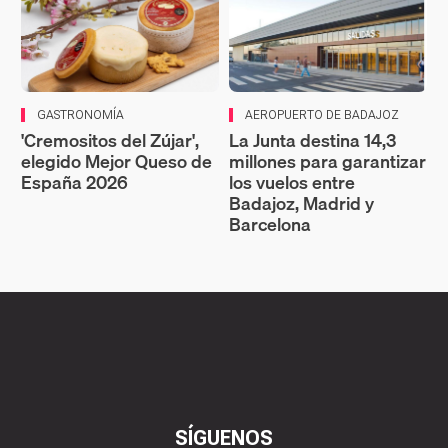
GASTRONOMÍA
AEROPUERTO DE BADAJOZ
'Cremositos del Zújar',
La Junta destina 14,3
elegido Mejor Queso de
millones para garantizar
España 2026
los vuelos entre
Badajoz, Madrid y
Barcelona
SÍGUENOS