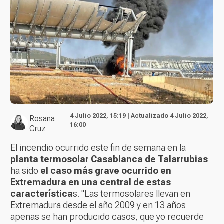
4 Julio 2022, 15:19 | Actualizado 4 Julio 2022,
Rosana
16:00
Cruz
El incendio ocurrido este fin de semana en la
planta termosolar Casablanca de Talarrubias
ha sido
el caso más grave ocurrido en
Extremadura en una central de estas
característica
s. "Las termosolares llevan en
Extremadura desde el año 2009 y en 13 años
apenas se han producido casos, que yo recuerde