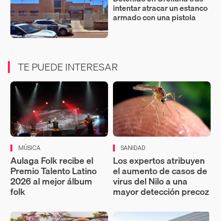
intentar atracar un estanco
armado con una pistola
TE PUEDE INTERESAR
MÚSICA
SANIDAD
Aulaga Folk recibe el
Los expertos atribuyen
Premio Talento Latino
el aumento de casos de
2026 al mejor álbum
virus del Nilo a una
folk
mayor detección precoz