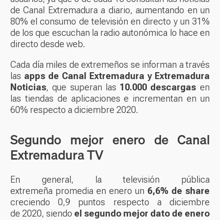
de Canal Extremadura a diario, aumentando en un
80% el consumo de televisión en directo y un 31%
de los que escuchan la radio autonómica lo hace en
directo desde web.
Cada día miles de extremeños se informan a través
las
apps de Canal Extremadura y Extremadura
Noticias
, que superan las
10.000 descargas
en
las tiendas de aplicaciones e incrementan en un
60% respecto a diciembre 2020.
Segundo mejor enero de Canal
Extremadura TV
En general, la televisión pública
extremeña promedia en enero un
6,6% de share
creciendo 0,9 puntos respecto a diciembre
de 2020, siendo
el segundo mejor dato de enero