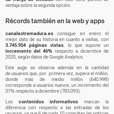
ventaja sobre la segunda opción.
Récords también en la web y apps
canalextremadura.es
consigue en enero el
mejor dato de su historia en cuanto a visitas, con
3.745.954 páginas vistas
, lo que supone un
incremento del 46%
respecto a diciembre de
2020, según datos de Google Analytics.
Este auge se observa además en la cantidad
de usuarios que, por primera vez, supera el millón,
donde más de medio millón (640.998)
corresponde a usuarios nuevos, un incremento del
31% respecto a diciembre (783.093).
Los
contenidos informativos
marcan la
diferencia con respecto a las entradas de los
usuarios, ya que 6 de cada 10 consultan las noticias