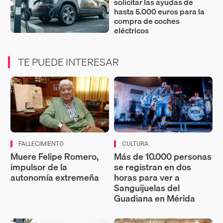
solicitar las ayudas de
hasta 5.000 euros para la
compra de coches
eléctricos
TE PUEDE INTERESAR
FALLECIMIENTO
CULTURA
Muere Felipe Romero,
Más de 10.000 personas
impulsor de la
se registran en dos
autonomía extremeña
horas para ver a
Sanguijuelas del
Guadiana en Mérida