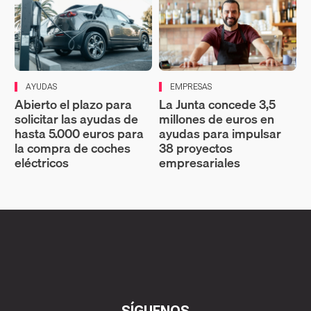
AYUDAS
EMPRESAS
Abierto el plazo para
La Junta concede 3,5
solicitar las ayudas de
millones de euros en
hasta 5.000 euros para
ayudas para impulsar
la compra de coches
38 proyectos
eléctricos
empresariales
SÍGUENOS