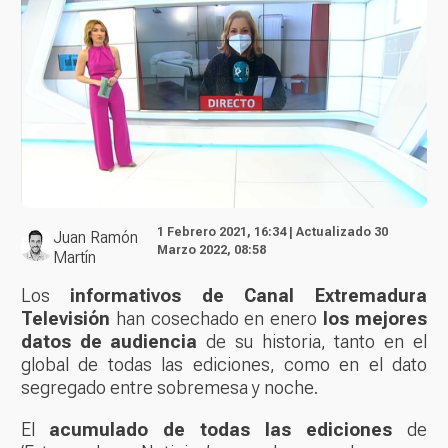
1 Febrero 2021, 16:34 | Actualizado 30
Juan Ramón
Marzo 2022, 08:58
Martín
Los
informativos de Canal Extremadura
Televisión
han cosechado en enero
los mejores
datos de audiencia
de su historia, tanto en el
global de todas las ediciones, como en el dato
segregado entre sobremesa y noche.
El
acumulado de todas las ediciones
de