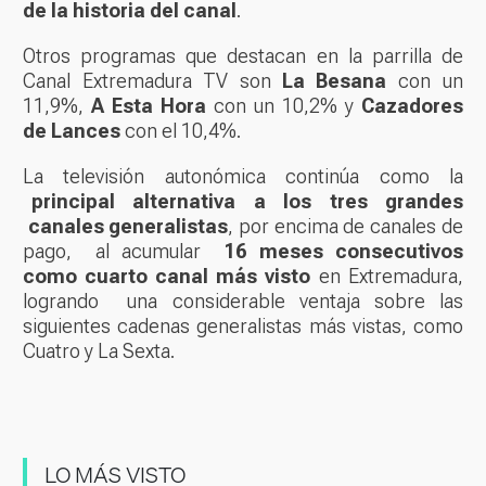
de la historia del canal
.
Otros programas que destacan en la parrilla de
Canal Extremadura TV son
La Besana
con un
11,9%,
A Esta Hora
con un 10,2% y
Cazadores
de Lances
con el 10,4%.
La televisión autonómica continúa como la
principal alternativa a los tres grandes
canales generalistas
, por encima de canales de
pago, al acumular
16 meses consecutivos
como cuarto canal más visto
en Extremadura,
logrando una considerable ventaja sobre las
siguientes cadenas generalistas más vistas, como
Cuatro y La Sexta.
LO MÁS VISTO