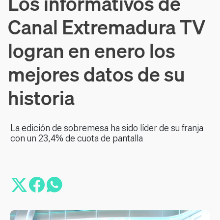
Los informativos de
Canal Extremadura TV
logran en enero los
mejores datos de su
historia
La edición de sobremesa ha sido líder de su franja
con un 23,4% de cuota de pantalla