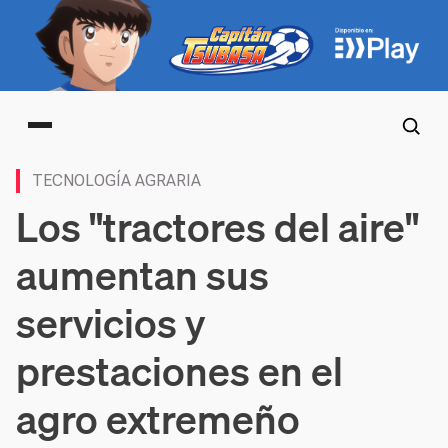
Main menu
TECNOLOGÍA AGRARIA
Los "tractores del aire"
aumentan sus
servicios y
prestaciones en el
agro extremeño