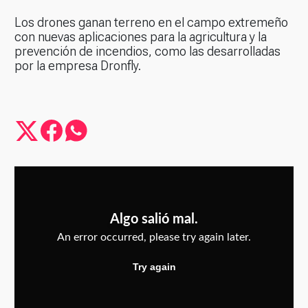
Los drones ganan terreno en el campo extremeño
con nuevas aplicaciones para la agricultura y la
prevención de incendios, como las desarrolladas
por la empresa Dronfly.