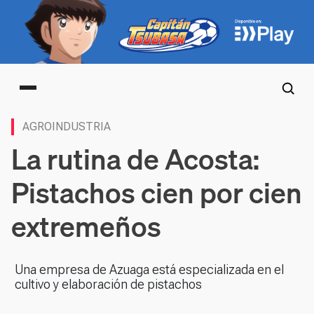
Main menu
AGROINDUSTRIA
La rutina de Acosta:
Pistachos cien por cien
extremeños
Una empresa de Azuaga está especializada en el
cultivo y elaboración de pistachos