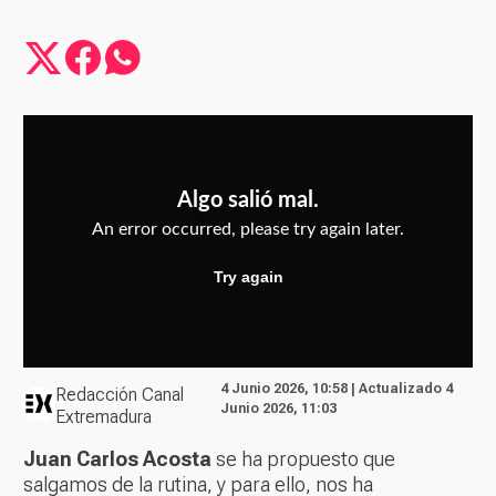
4 Junio 2026, 10:58 | Actualizado 4
Redacción Canal
Junio 2026, 11:03
Extremadura
Juan Carlos Acosta
se ha propuesto que
salgamos de la rutina, y para ello, nos ha