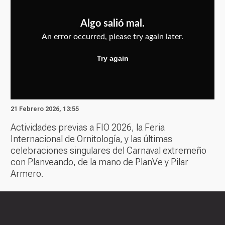
21 Febrero 2026, 13:55
Actividades previas a FIO 2026, la Feria
Internacional de Ornitología, y las últimas
celebraciones singulares del Carnaval extremeño
con Planveando, de la mano de PlanVe y Pilar
Armero.