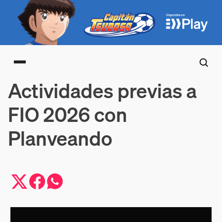
Main menu
Actividades previas a
FIO 2026 con
Planveando