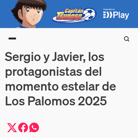
Main menu
Sergio y Javier, los
protagonistas del
momento estelar de
Los Palomos 2025