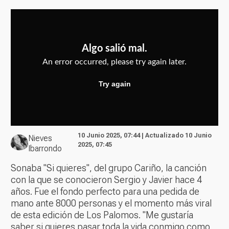
10 Junio 2025, 07:44 | Actualizado 10 Junio
Nieves
2025, 07:45
Ibarrondo
Sonaba "Si quieres", del grupo Cariño, la canción
con la que se conocieron Sergio y Javier hace 4
años. Fue el fondo perfecto para una pedida de
mano ante 8000 personas y el momento más viral
de esta edición de Los Palomos. "Me gustaría
saber si quieres pasar toda la vida conmigo como