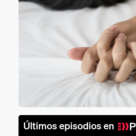
Últimos episodios en