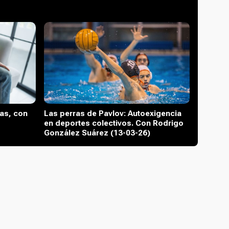
tas, con
Las perras de Pavlov: Autoexigencia
en deportes colectivos. Con Rodrigo
González Suárez (13-03-26)