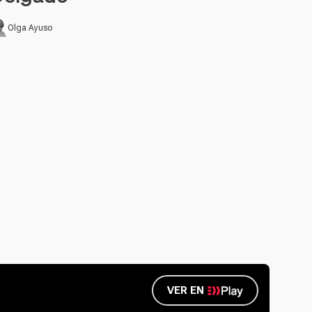
Olga Ayuso
VER EN