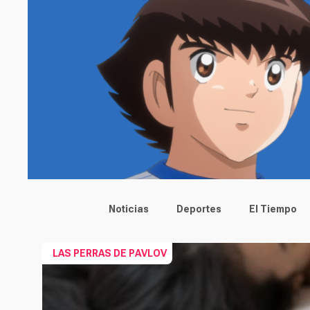
Main menu
Noticias
Deportes
El Tiempo
LAS PERRAS DE PAVLOV