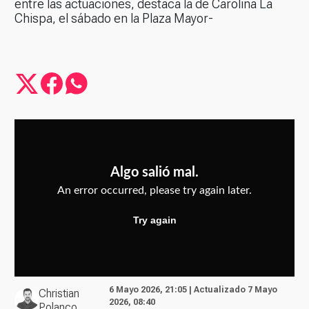
entre las actuaciones, destaca la de Carolina La
Chispa, el sábado en la Plaza Mayor-
6 Mayo 2026, 21:05 | Actualizado 7 Mayo
Christian
2026, 08:40
Polanco