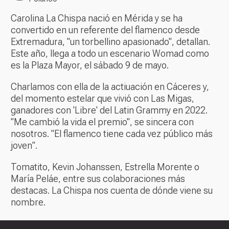
Carolina La Chispa nació en Mérida y se ha
convertido en un referente del flamenco desde
Extremadura, "un torbellino apasionado", detallan.
Este año, llega a todo un escenario Womad como
es la Plaza Mayor, el sábado 9 de mayo.
Charlamos con ella de la actiuación en Cáceres y,
del momento estelar que vivió con Las Migas,
ganadores con 'Libre' del Latin Grammy en 2022.
"Me cambió la vida el premio", se sincera con
nosotros. "El flamenco tiene cada vez público más
joven".
Tomatito, Kevin Johanssen, Estrella Morente o
María Peláe, entre sus colaboraciones más
destacas. La Chispa nos cuenta de dónde viene su
nombre.