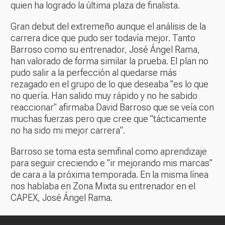
quien ha logrado la última plaza de finalista.
Gran debut del extremeño aunque el análisis de la
carrera dice que pudo ser todavía mejor. Tanto
Barroso como su entrenador, José Ángel Rama,
han valorado de forma similar la prueba. El plan no
pudo salir a la perfección al quedarse más
rezagado en el grupo de lo que deseaba "es lo que
no quería. Han salido muy rápido y no he sabido
reaccionar" afirmaba David Barroso que se veía con
muchas fuerzas pero que cree que "tácticamente
no ha sido mi mejor carrera".
Barroso se toma esta semifinal como aprendizaje
para seguir creciendo e "ir mejorando mis marcas"
de cara a la próxima temporada. En la misma línea
nos hablaba en Zona Mixta su entrenador en el
CAPEX, José Ángel Rama.