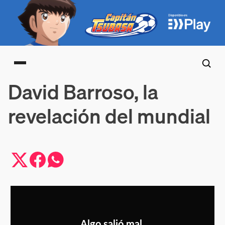
Main menu
David Barroso, la
revelación del mundial