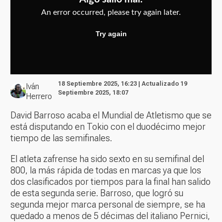
18 Septiembre 2025, 16:23 | Actualizado 19
Iván
Septiembre 2025, 18:07
Herrero
David Barroso acaba el Mundial de Atletismo que se
está disputando en Tokio con el duodécimo mejor
tiempo de las semifinales.
El atleta zafrense ha sido sexto en su semifinal del
800, la más rápida de todas en marcas ya que los
dos clasificados por tiempos para la final han salido
de esta segunda serie. Barroso, que logró su
segunda mejor marca personal de siempre, se ha
quedado a menos de 5 décimas del italiano Pernici,