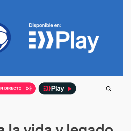
 la vida y legado