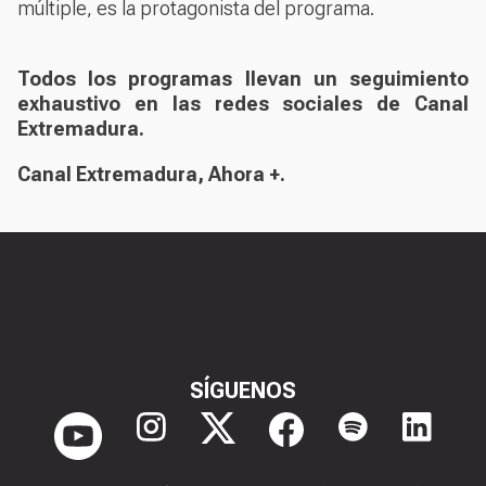
múltiple, es la protagonista del programa.
Todos los programas llevan un seguimiento
exhaustivo en las redes sociales de Canal
Extremadura.
Canal Extremadura,
Ahora +
.
SÍGUENOS