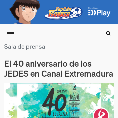
Main menu
Sala de prensa
El 40 aniversario de los
JEDES en Canal Extremadura