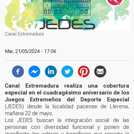
Canal Extremadura
Mar, 21/05/2024 - 17:06
Compartir en redes sociales
Canal Extremadura realiza una cobertura
especial en el cuadragésimo aniversario de los
Juegos Extremeños del Deporte Especial
(JEDES) desde la localidad pacense de Llerena,
mañana 22 de mayo.
Los JEDES buscan la integración social de las
personas con diversidad funcional y ponen de
manifiesto los valores y beneficios que reporta la