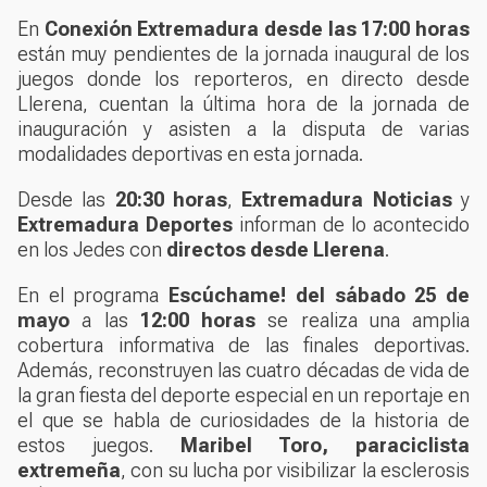
En
Conexión Extremadura
desde las 17:00 horas
están muy pendientes de la jornada inaugural de los
juegos donde los reporteros, en directo desde
Llerena, cuentan la última hora de la jornada de
inauguración y asisten a la disputa de varias
modalidades deportivas en esta jornada.
Desde las
20:30 horas
,
Extremadura Noticias
y
Extremadura Deportes
informan de lo acontecido
en los Jedes con
directos desde Llerena
.
En el programa
Escúchame! del sábado 25 de
mayo
a las
12:00 horas
se realiza una amplia
cobertura informativa de las finales deportivas.
Además, reconstruyen las cuatro décadas de vida de
la gran fiesta del deporte especial en un reportaje en
el que se habla de curiosidades de la historia de
estos juegos.
Maribel Toro, paraciclista
extremeña
, con su lucha por visibilizar la esclerosis