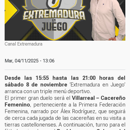
Canal Extremadura
Mar, 04/11/2025 - 13:06
Desde las 15:55 hasta las 21:00 horas del
sábado 8 de noviembre
‘Extremadura en Juego’
arranca con un triple menú deportivo.
El primer gran duelo será el
Villarreal – Cacereño
Femenino
, perteneciente a la Primera Federación
Femenina, narrado por Álex Rodríguez, que seguirá
de cerca cada jugada de las cacereñas en su visita a
tierras castellonenses. A continuación, turno para el