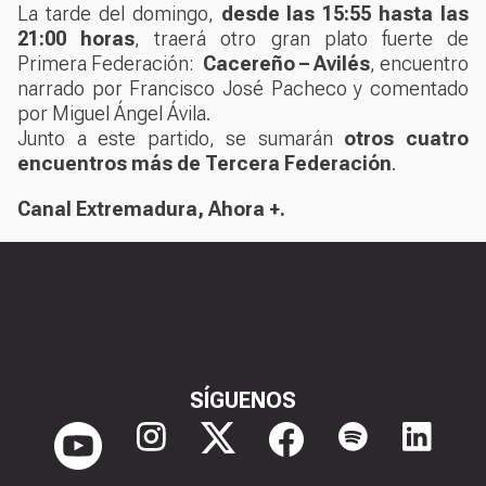
La tarde del domingo,
desde las 15:55 hasta las
21:00 horas
, traerá otro gran plato fuerte de
Primera Federación:
Cacereño – Avilés
, encuentro
narrado por Francisco José Pacheco y comentado
por Miguel Ángel Ávila.
Junto a este partido, se sumarán
otros cuatro
encuentros más de Tercera Federación
.
Canal Extremadura,
Ahora +
.
SÍGUENOS