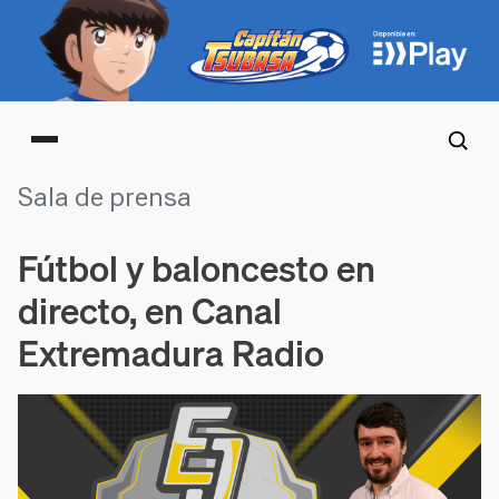
Main menu
Sala de prensa
Fútbol y baloncesto en
directo, en Canal
Extremadura Radio