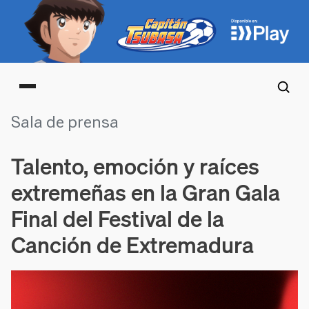
Main menu
Sala de prensa
Talento, emoción y raíces
extremeñas en la Gran Gala
Final del Festival de la
Canción de Extremadura