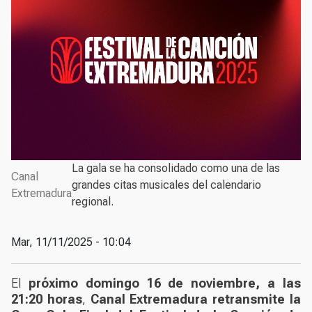
La gala se ha consolidado como una de las
Canal
grandes citas musicales del calendario
Extremadura
regional.
Mar, 11/11/2025 - 10:04
El
próximo domingo 16 de noviembre, a las
21:20 horas
,
Canal Extremadura retransmite la