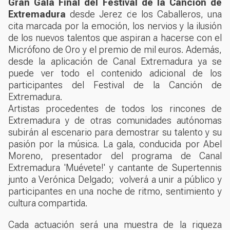
Gran Gala Final del Festival de la Canción de
Extremadura
desde Jerez de los Caballeros, una
cita marcada por la emoción, los nervios y la ilusión
de los nuevos talentos que aspiran a hacerse con el
Micrófono de Oro y el premio de mil euros. Además,
desde la aplicación de Canal Extremadura ya se
puede ver todo el contenido adicional de los
participantes del Festival de la Canción de
Extremadura.
Artistas procedentes de todos los rincones de
Extremadura y de otras comunidades autónomas
subirán al escenario para demostrar su talento y su
pasión por la música. La gala, conducida por Abel
Moreno, presentador del programa de Canal
Extremadura 'Muévete!' y cantante de
Supertennis
junto a Verónica Delgado; volverá a unir a público y
participantes en una noche de ritmo, sentimiento y
cultura compartida.
Cada actuación será una muestra de la riqueza