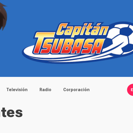
Televisión
Radio
Corporación
tes