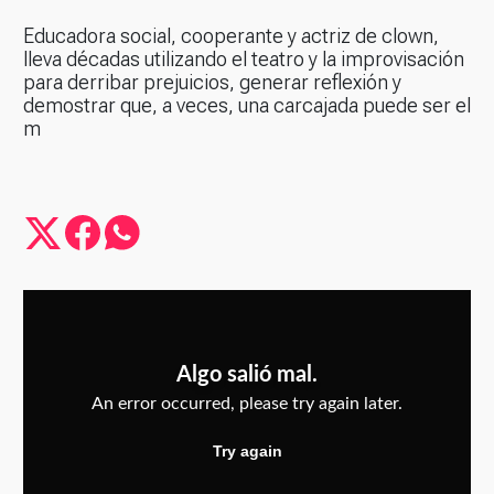
Educadora social, cooperante y actriz de clown,
lleva décadas utilizando el teatro y la improvisación
para derribar prejuicios, generar reflexión y
demostrar que, a veces, una carcajada puede ser el
m