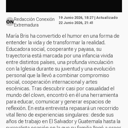
19 Junio 2026, 18:27 | Actualizado
Redacción Conexión
22 Junio 2026, 21:41
Extremadura
María Bris ha convertido el humor en una forma de
entender la vida y de transformar la realidad.
Educadora social, cooperante y payasa, su
trayectoria está marcada por una infancia vivida
entre distintos países, una profunda vinculación
con la Iglesia durante su juventud y una evolución
personal que la llevó a combinar compromiso
social, cooperación internacional y artes
escénicas. Tras descubrir casi por casualidad el
mundo del clown, encontró en él una herramienta
para educar, comunicar y generar espacios de
reflexión. En esta entrevista repasará un recorrido
vital lleno de experiencias singulares: desde sus
años de trabajo en El Salvador y Guatemala hasta la
surrealista ocasión en la que su familia llegó a creer