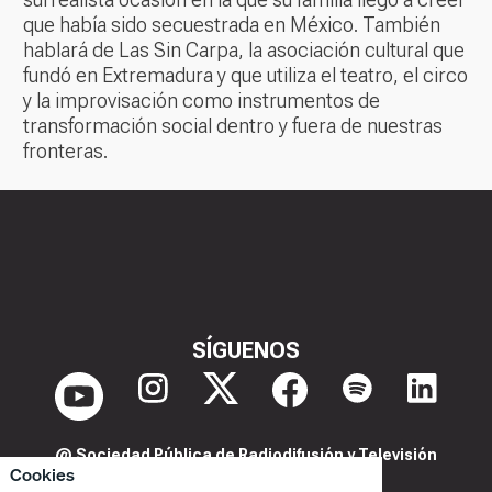
que había sido secuestrada en México. También
hablará de Las Sin Carpa, la asociación cultural que
fundó en Extremadura y que utiliza el teatro, el circo
y la improvisación como instrumentos de
transformación social dentro y fuera de nuestras
fronteras.
SÍGUENOS
@ Sociedad Pública de Radiodifusión y Televisión
Cookies
Extremeña S.A.U.