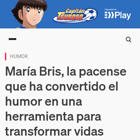
Main menu
HUMOR
María Bris, la pacense
que ha convertido el
humor en una
herramienta para
transformar vidas