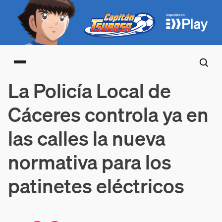
Main menu
La Policía Local de
Cáceres controla ya en
las calles la nueva
normativa para los
patinetes eléctricos