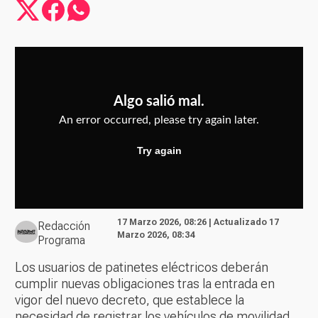
17 Marzo 2026, 08:26 | Actualizado 17
Redacción
Marzo 2026, 08:34
Programa
Los usuarios de patinetes eléctricos deberán
cumplir nuevas obligaciones tras la entrada en
vigor del nuevo decreto, que establece la
necesidad de registrar los vehículos de movilidad