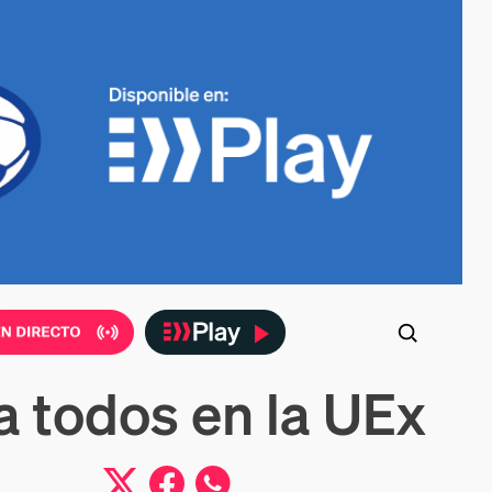
a todos en la UEx