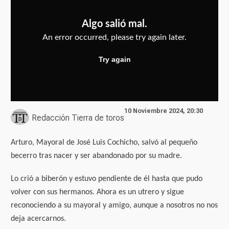
10 Noviembre 2024, 20:30
Redacción Tierra de toros
Arturo, Mayoral de José Luis Cochicho, salvó al pequeño
becerro tras nacer y ser abandonado por su madre.
Lo crió a biberón y estuvo pendiente de él hasta que pudo
volver con sus hermanos. Ahora es un utrero y sigue
reconociendo a su mayoral y amigo, aunque a nosotros no nos
deja acercarnos.