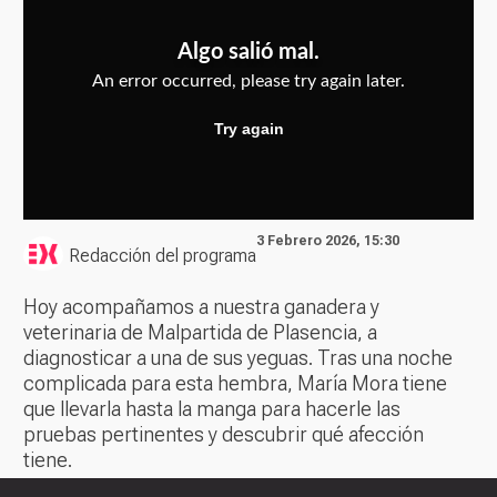
3 Febrero 2026, 15:30
Redacción del programa
Hoy acompañamos a nuestra ganadera y
veterinaria de Malpartida de Plasencia, a
diagnosticar a una de sus yeguas. Tras una noche
complicada para esta hembra, María Mora tiene
que llevarla hasta la manga para hacerle las
pruebas pertinentes y descubrir qué afección
tiene.