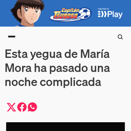
Main menu
Esta yegua de María
Mora ha pasado una
noche complicada