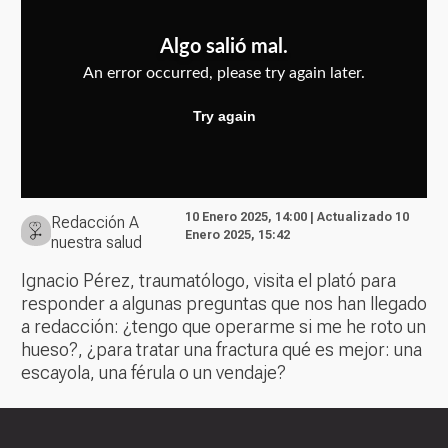
10 Enero 2025, 14:00 | Actualizado 10
Redacción A
Enero 2025, 15:42
nuestra salud
Ignacio Pérez, traumatólogo, visita el plató para
responder a algunas preguntas que nos han llegado
a redacción: ¿tengo que operarme si me he roto un
hueso?, ¿para tratar una fractura qué es mejor: una
escayola, una férula o un vendaje?