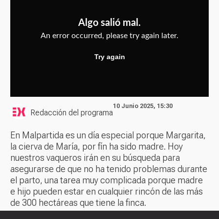
10 Junio 2025, 15:30
Redacción del programa
En Malpartida es un día especial porque Margarita,
la cierva de María, por fín ha sido madre. Hoy
nuestros vaqueros irán en su búsqueda para
asegurarse de que no ha tenido problemas durante
el parto, una tarea muy complicada porque madre
e hijo pueden estar en cualquier rincón de las más
de 300 hectáreas que tiene la finca.