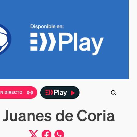
n Juanes de Coria