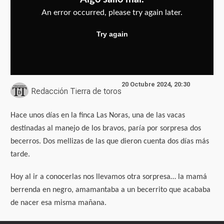
20 Octubre 2024, 20:30
Redacción Tierra de toros
Hace unos días en la finca Las Noras, una de las vacas
destinadas al manejo de los bravos, paría por sorpresa dos
becerros. Dos mellizas de las que dieron cuenta dos días más
tarde.
Hoy al ir a conocerlas nos llevamos otra sorpresa… la mamá
berrenda en negro, amamantaba a un becerrito que acababa
de nacer esa misma mañana.