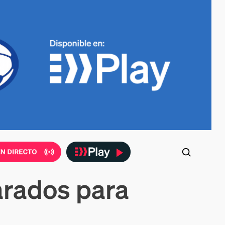
arados para