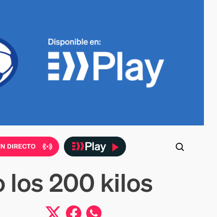
 los 200 kilos